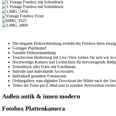
Die elegante Holzverkleidung verleiht der Fotobox ihren einzi
Geringer Platzbedarf
Variable Höheneinstellung
Touchscreen Bedienung mit Live-View (sehen Sie sich wie in e
Hochwertige Kamera und Lichtschirm für hervorragende Bildqu
Sofortdruck aller Fotos mit Fotoflatrate
Stilvolle und individuelle Accessoires
Individuell gestaltete Fotolayouts
Onlinegallery zum digitalen Download der Bilder nach der Ver
Teilen der Fotos per E-Mail und in sozialen Netzwerken (wen
Außen antik & innen modern
Fotobox Plattenkamera