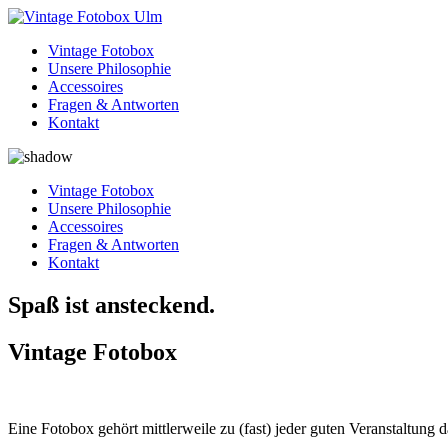
Vintage Fotobox
Unsere Philosophie
Accessoires
Fragen & Antworten
Kontakt
Vintage Fotobox
Unsere Philosophie
Accessoires
Fragen & Antworten
Kontakt
Spaß ist ansteckend.
Vintage Fotobox
Eine Fotobox gehört mittlerweile zu (fast) jeder guten Veranstaltung d