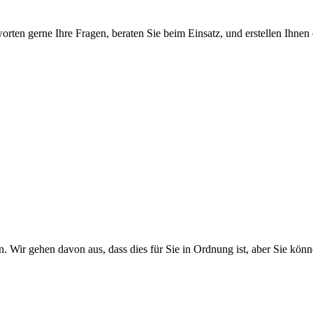
worten gerne Ihre Fragen, beraten Sie beim Einsatz, und erstellen Ihnen
. Wir gehen davon aus, dass dies für Sie in Ordnung ist, aber Sie k