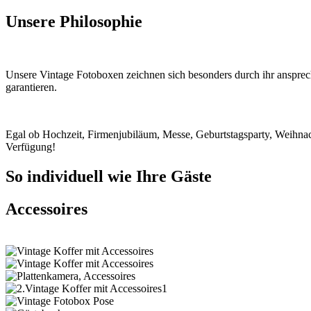
Unsere Philosophie
Unsere Vintage Fotoboxen zeichnen sich besonders durch ihr ansprech
garantieren.
Egal ob Hochzeit, Firmenjubiläum, Messe, Geburtstagsparty, Weihnach
Verfügung!
So individuell wie Ihre Gäste
Accessoires