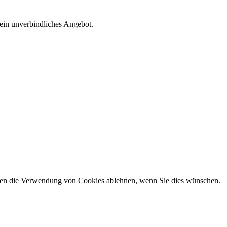
 ein unverbindliches Angebot.
önnen die Verwendung von Cookies ablehnen, wenn Sie dies wünschen.