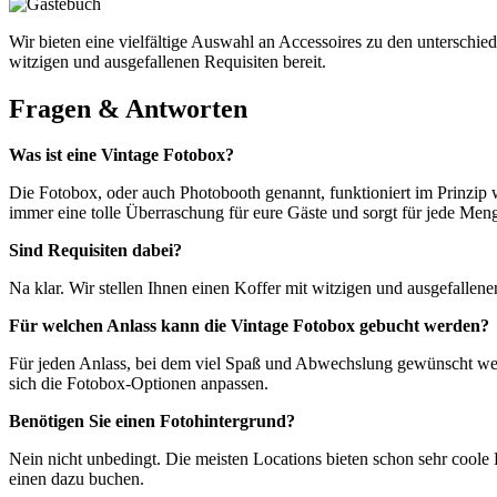
Wir bieten eine vielfältige Auswahl an Accessoires zu den unterschie
witzigen und ausgefallenen Requisiten bereit.
Fragen & Antworten
Was ist eine Vintage Fotobox?
Die Fotobox, oder auch Photobooth genannt, funktioniert im Prinzip 
immer eine tolle Überraschung für eure Gäste und sorgt für jede Meng
Sind Requisiten dabei?
Na klar. Wir stellen Ihnen einen Koffer mit witzigen und ausgefall
Für welchen Anlass kann die Vintage Fotobox gebucht werden?
Für jeden Anlass, bei dem viel Spaß und Abwechslung gewünscht werd
sich die Fotobox-Optionen anpassen.
Benötigen Sie einen Fotohintergrund?
Nein nicht unbedingt. Die meisten Locations bieten schon sehr coole H
einen dazu buchen.