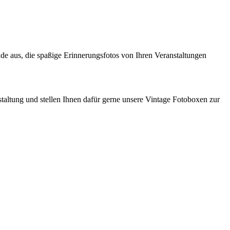
de aus, die spaßige Erinnerungsfotos von Ihren Veranstaltungen
taltung und stellen Ihnen dafür gerne unsere Vintage Fotoboxen zur