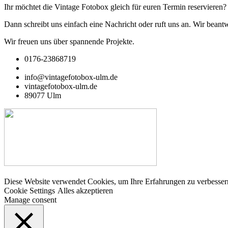
Ihr möchtet die Vintage Fotobox gleich für euren Termin reservieren?
Dann schreibt uns einfach eine Nachricht oder ruft uns an. Wir beant
Wir freuen uns über spannende Projekte.
0176-23868719
info@vintagefotobox-ulm.de
vintagefotobox-ulm.de
89077 Ulm
Diese Website verwendet Cookies, um Ihre Erfahrungen zu verbessern
Cookie Settings
Alles akzeptieren
Manage consent