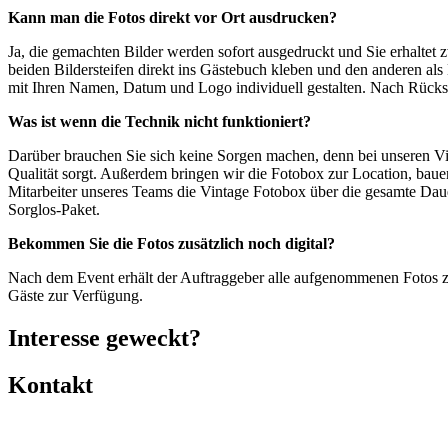
Kann man die Fotos direkt vor Ort ausdrucken?
Ja, die gemachten Bilder werden sofort ausgedruckt und Sie erhaltet 
beiden Bildersteifen direkt ins Gästebuch kleben und den anderen 
mit Ihren Namen, Datum und Logo individuell gestalten. Nach Rücksp
Was ist wenn die Technik nicht funktioniert?
Darüber brauchen Sie sich keine Sorgen machen, denn bei unseren Vi
Qualität sorgt. Außerdem bringen wir die Fotobox zur Location, bauen
Mitarbeiter unseres Teams die Vintage Fotobox über die gesamte Da
Sorglos-Paket.
Bekommen Sie die Fotos zusätzlich noch digital?
Nach dem Event erhält der Auftraggeber alle aufgenommenen Fotos zu
Gäste zur Verfügung.
Interesse geweckt?
Kontakt