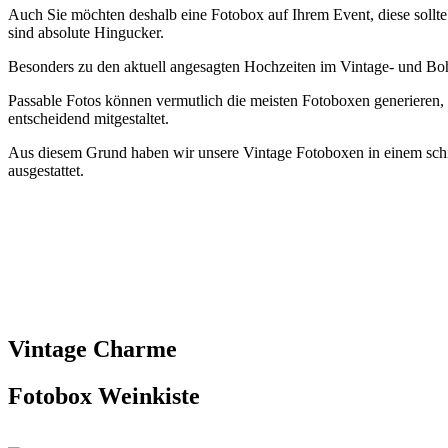
Auch Sie möchten deshalb eine Fotobox auf Ihrem Event, diese sollt
sind absolute Hingucker.
Besonders zu den aktuell angesagten Hochzeiten im Vintage- und Bo
Passable Fotos können vermutlich die meisten Fotoboxen generieren, 
entscheidend mitgestaltet.
Aus diesem Grund haben wir unsere Vintage Fotoboxen in einem schick
ausgestattet.
Vintage Charme
Fotobox Weinkiste